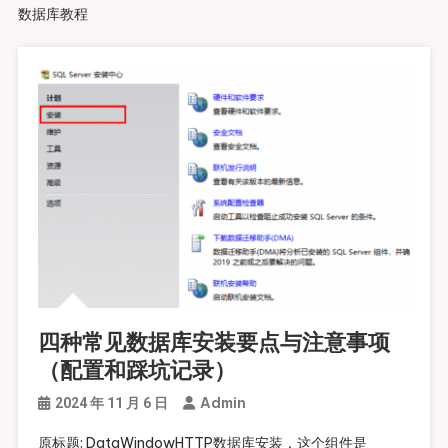
数据库教程
四种常见数据库安装要点与注意事项
（配置和踩坑记录）
Admin
2024 年 11 月 6 日
原标题: DataWindowHTTP数据库安装，这个组件是