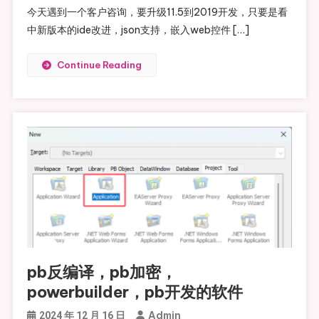
今天遇到一个客户咨询，要升级11.5到2019开发，只要是看
中新版本的ide改进，json支持，嵌入web控件 […]
Continue Reading
pb反编译，pb加密，
powerbuilder，pb开发的软件
Admin
2024 年 12 月 16 日