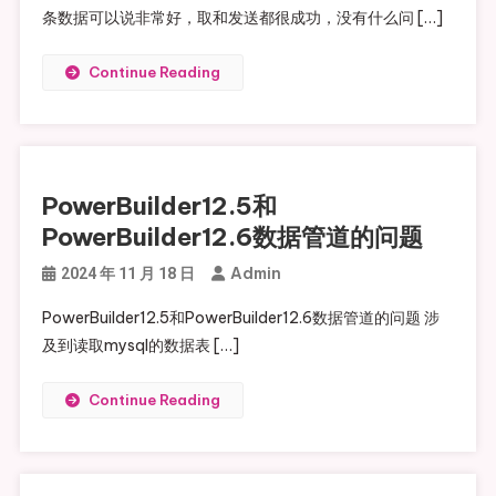
条数据可以说非常好，取和发送都很成功，没有什么问 […]
Continue Reading
PowerBuilder12.5和
PowerBuilder12.6数据管道的问题
Admin
2024 年 11 月 18 日
PowerBuilder12.5和PowerBuilder12.6数据管道的问题 涉
及到读取mysql的数据表 […]
Continue Reading