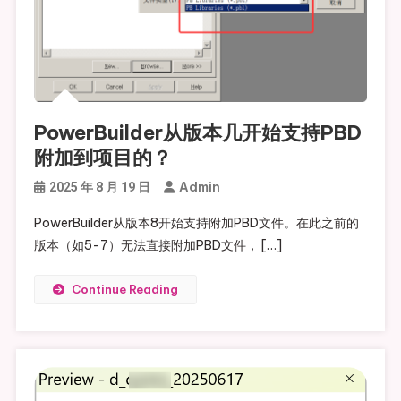
PowerBuilder从版本几开始支持PBD
附加到项目的？
Admin
2025 年 8 月 19 日
PowerBuilder从‌版本8‌开始支持附加PBD文件。在此之前的
版本（如5-7）无法直接附加PBD文件， […]
Continue Reading