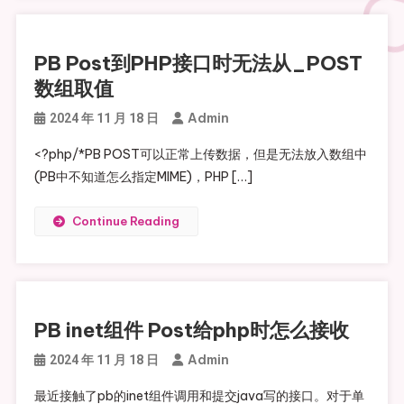
PB Post到PHP接口时无法从_POST
数组取值
Admin
2024 年 11 月 18 日
<?php/*PB POST可以正常上传数据，但是无法放入数组中
(PB中不知道怎么指定MIME)，PHP […]
Continue Reading
PB inet组件 Post给php时怎么接收
Admin
2024 年 11 月 18 日
最近接触了pb的inet组件调用和提交java写的接口。对于单