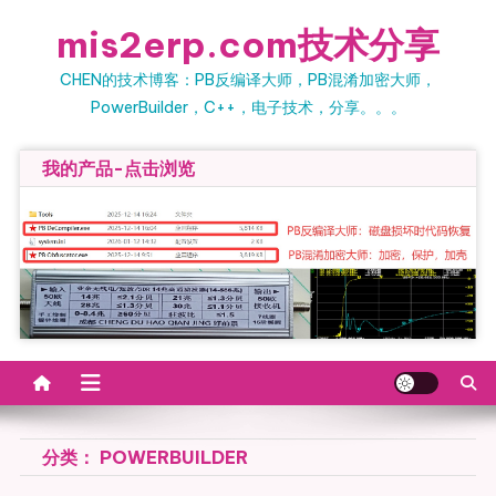
Skip
mis2erp.com技术分享
to
content
CHEN的技术博客：PB反编译大师，PB混淆加密大师，
PowerBuilder，C++，电子技术，分享。。。
我的产品-点击浏览
分类：
POWERBUILDER