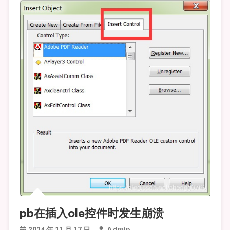
pb在插入ole控件时发生崩溃
Admin
2024 年 11 月 17 日