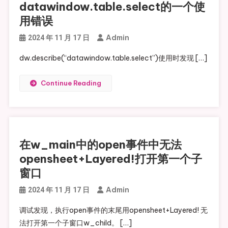
datawindow.table.select的一个使
用错误
Admin
2024 年 11 月 17 日
dw.describe(“datawindow.table.select”)使用时发现 […]
Continue Reading
在w_main中的open事件中无法
opensheet+Layered!打开第一个子
窗口
Admin
2024 年 11 月 17 日
调试发现，执行open事件的末尾用opensheet+Layered! 无
法打开第一个子窗口w_child。 […]