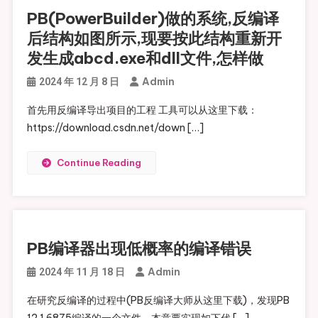
PB(PowerBuilder)做的系统,反编译
后结构如图所示,现要按此结构重新开
发生成abcd.exe和dll文件,怎样做
Admin
2024 年 12 月 8 日
首先用反编译导出项目的工程 工具可以从这里下载：
https://download.csdn.net/down […]
Continue Reading
PB编译器出现低概率的编译错误
Admin
2024 年 11 月 18 日
在研究反编译的过程中(PB反编译大师从这里下载)，发现PB
12.1 6875编译的一个文件，本意要实现如下代 […]