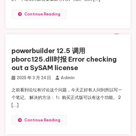
Continue Reading
powerbuilder 12.5 调用
pborc125.dll时报 Error checking
out a SySAM license
Admin
2025 年 3 月 24 日
之前看到论坛有讨论这个问题，今天正好有人问到所以写一
个笔记。 解决的方法： 1）购买正式版可以有这个功能。 2
[…]
Continue Reading