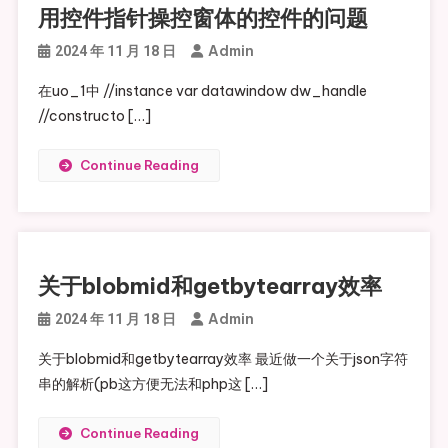
用控件指针操控窗体的控件的问题
Admin
2024 年 11 月 18 日
在uo_1中 //instance var datawindow dw_handle
//constructo […]
Continue Reading
关于blobmid和getbytearray效率
Admin
2024 年 11 月 18 日
关于blobmid和getbytearray效率 最近做一个关于json字符
串的解析(pb这方便无法和php这 […]
Continue Reading