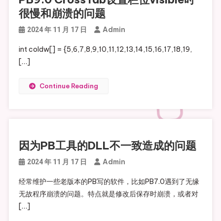
很慢和崩溃的问题
Admin
2024 年 11 月 17 日
int coldw[] = {5,6,7,8,9,10,11,12,13,14,15,16,17,18,19,
[…]
Continue Reading
因为PB工具的DLL不一致造成的问题
Admin
2024 年 11 月 17 日
经常维护一些老版本的PB写的软件，比如PB7.0遇到了无缘
无故程序崩溃的问题。特点就是修改后保存时崩溃，或者对
[…]