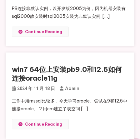
PB连接非默认实例，以开发版2005为例，因为机器安装有
sql2000故安装时sql2005安装为非默认实例, […]
Continue Reading
win7 64位上安装pb9.0和12.5如何
连接oracle11g
Admin
2024 年 11 月 18 日
工作中用mssql比较多，今天学习oracle。尝试在9和12.5中
连接oracle。 2.用em建立了表空间 […]
Continue Reading