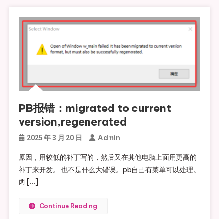
PB报错：migrated to current
version,regenerated
Admin
2025 年 3 月 20 日
原因，用较低的补丁写的，然后又在其他电脑上面用更高的
补丁来开发。 也不是什么大错误。pb自己有菜单可以处理。
两 […]
Continue Reading