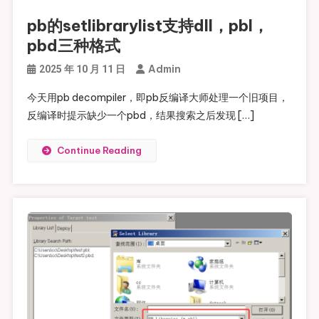
pb的setlibrarylist支持dll，pbl，
pbd三种格式
Admin
2025 年 10 月 11 日
今天用pb decompiler，即pb反编译大师处理一个旧项目，
反编译时提示缺少一个pbd，结果搜索之后发现 […]
Continue Reading