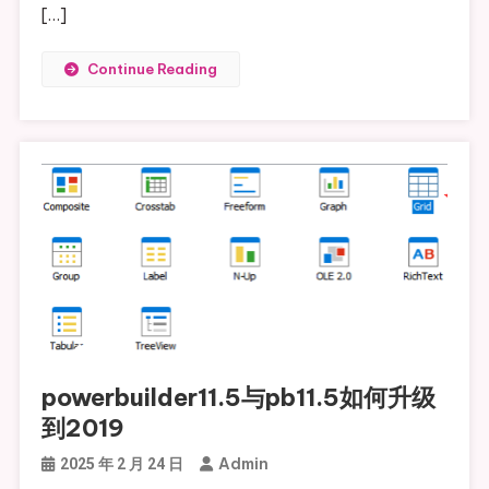
[…]
Continue Reading
powerbuilder11.5与pb11.5如何升级
到2019
Admin
2025 年 2 月 24 日