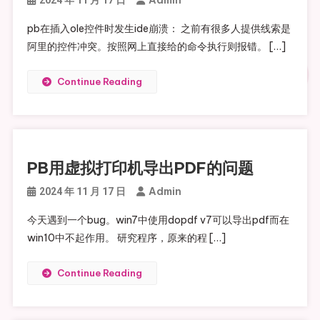
pb在插入ole控件时发生ide崩溃： 之前有很多人提供线索是
阿里的控件冲突。按照网上直接给的命令执行则报错。 […]
Continue Reading
PB用虚拟打印机导出PDF的问题
Admin
2024 年 11 月 17 日
今天遇到一个bug。win7中使用dopdf v7可以导出pdf而在
win10中不起作用。 研究程序，原来的程 […]
Continue Reading