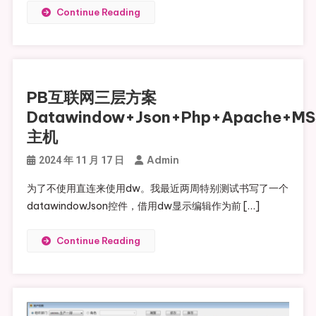
Continue Reading
PB互联网三层方案
Datawindow+Json+Php+Apache+M
主机
Admin
2024 年 11 月 17 日
为了不使用直连来使用dw。我最近两周特别测试书写了一个
datawindowJson控件，借用dw显示编辑作为前 […]
Continue Reading