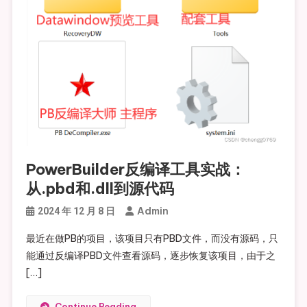
PowerBuilder反编译工具实战：
从.pbd和.dll到源代码
Admin
2024 年 12 月 8 日
最近在做PB的项目，该项目只有PBD文件，而没有源码，只
能通过反编译PBD文件查看源码，逐步恢复该项目，由于之
[…]
Continue Reading