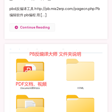
pbd反编译工具 http://pb.mis2erp.com/pagecn.php Pb
编辑软件 pb编程 用 […]
Continue Reading