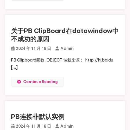
关于PB ClipBoard在datawindow中
不成功的原因
Admin
2024 年 11 月 18 日
PB Clipboard函数 ,OBJECT 转载来源： http://hi.baidu
[…]
Continue Reading
PB连接非默认实例
Admin
2024 年 11 月 18 日