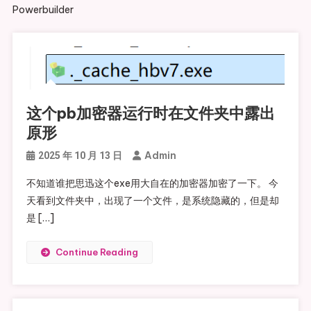
Powerbuilder
这个pb加密器运行时在文件夹中露出
原形
Admin
2025 年 10 月 13 日
不知道谁把思迅这个exe用大自在的加密器加密了一下。 今
天看到文件夹中，出现了一个文件，是系统隐藏的，但是却
是 […]
Continue Reading