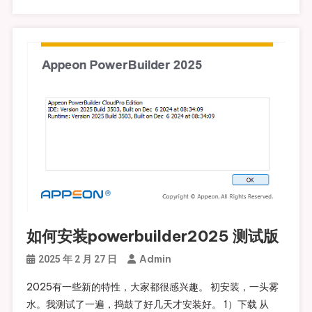
如何安装powerbuilder2025 测试版
Admin
2025 年 2 月 27 日
2025有一些新的特性，大家都很感兴趣。 初安装，一头雾
水。我测试了一遍，捣鼓了好几天才安装好。 1）下载 从