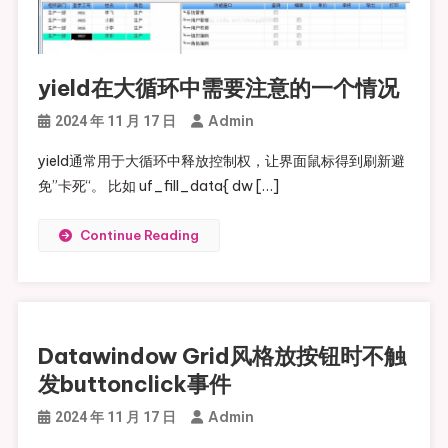
yield在大循环中需要注意的一个情况
Admin
2024 年 11 月 17 日
yield通常用于大循环中释放控制权，让界面鼠标得到刷新避
免”卡死“。 比如 uf_fill_data{ dw […]
Continue Reading
Datawindow Grid风格放按钮时不触
发buttonclick事件
Admin
2024 年 11 月 17 日