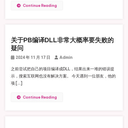
Continue Reading
关于PB编译DLL非常大概率要失败的
疑问
Admin
2024 年 11 月 17 日
之前尝试把自己的项目编译成DLL，结果出来一堆的错误提
示，搜索互联网也没有解决方案。 今天遇到一位朋友，他的
项 […]
Continue Reading