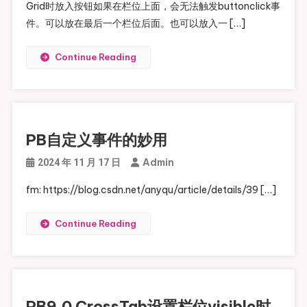
Grid时放入按钮如果在栏位上面，会无法触发buttonclick事
件。可以放在最后一个栏位后面。也可以放入一 […]
Continue Reading
PB自定义事件的妙用
Admin
2024 年 11 月 17 日
fm: https://blog.csdn.net/anyqu/article/details/39 […]
Continue Reading
PB9.0 CrossTab设置栏位visible时