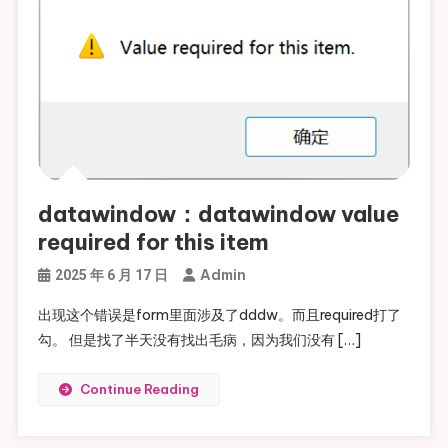
datawindow：datawindow value
required for this item
Admin
2025 年 6 月 17 日
出现这个错误是form里面涉及了dddw。而且required打了
勾。 但是找了半天没有找出毛病，因为我们没有 […]
Continue Reading