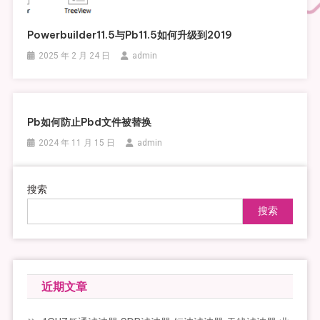
Powerbuilder11.5与pb11.5如何升级到2019
2025 年 2 月 24 日
admin
Pb如何防止pbd文件被替换
2024 年 11 月 15 日
admin
搜索
搜索
近期文章