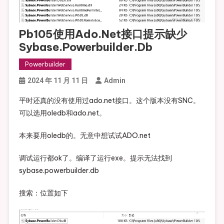
Pb105使用ado.net接口提示缺少
Sybase.powerbuilder.db
Powerbuilder
2024 年 11 月 11 日
Admin
平时还真的没有使用过ado.net接口。这个版本没有SNC。
可以选用oledb和ado.net。
本来要用oledb的。无意中想试试ADO.net
调试运行都ok了。编译了运行exe。提示无法找到
sybase.powerbuilder.db
搜索：位置如下