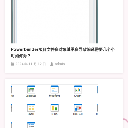
Powerbuilder项目文件多对象继承多导致编译需要几个小
时如何办？
2024 年 11 月 12 日
admin