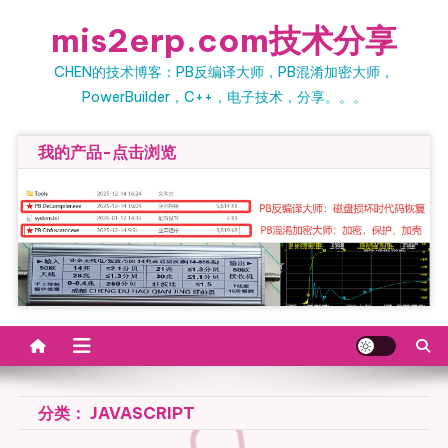
Skip
mis2erp.com技术分享
to
content
CHEN的技术博客：PB反编译大师，PB混淆加密大师，
PowerBuilder，C++，电子技术，分享。。。
我的产品-点击浏览
分类：
JAVASCRIPT