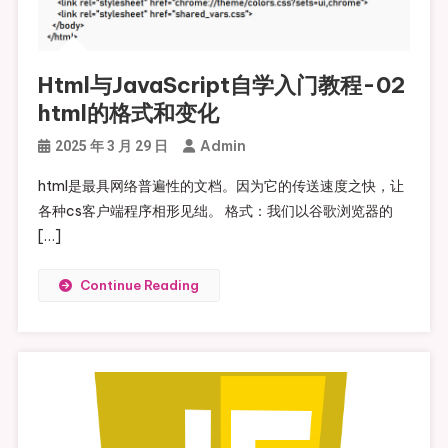
Html与JavaScript自学入门教程-02
html的格式和变化
Admin
2025 年 3 月 29 日
html是最具网络普遍性的文档。因为它的传送速度之快，让
各种cs客户端程序相形见绌。 格式：我们以谷歌浏览器的
[…]
Continue Reading