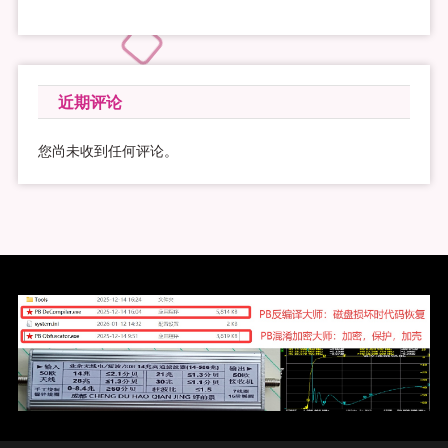
近期评论
您尚未收到任何评论。