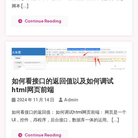
脚本 […]
Continue Reading
如何看接口的返回值以及如何调试
html网页前端
Admin
2024 年 11 月 14 日
如何看接口的返回值： 如何调试html网页前端： 网页是一个
UI，控件，JS程序，后台接口，数据库一体的运用。 […]
Continue Reading