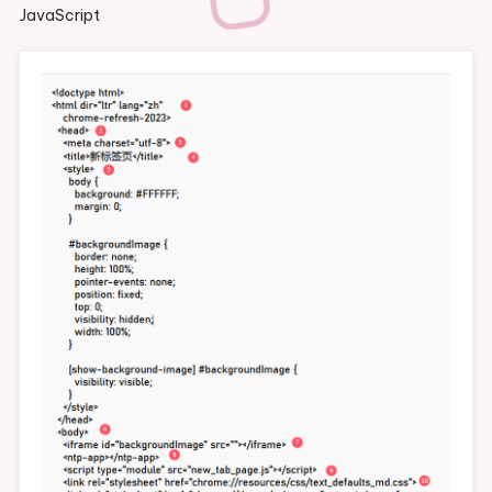
JavaScript