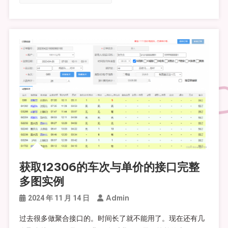
获取12306的车次与单价的接口完整
多图实例
Admin
2024 年 11 月 14 日
过去很多做聚合接口的。时间长了就不能用了。现在还有几