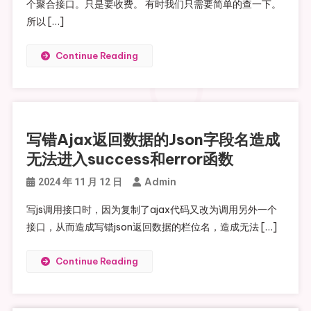
个聚合接口。只是要收费。 有时我们只需要简单的查一下。
所以 […]
Continue Reading
写错Ajax返回数据的Json字段名造成
无法进入success和error函数
Admin
2024 年 11 月 12 日
写js调用接口时，因为复制了ajax代码又改为调用另外一个
接口，从而造成写错json返回数据的栏位名，造成无法 […]
Continue Reading