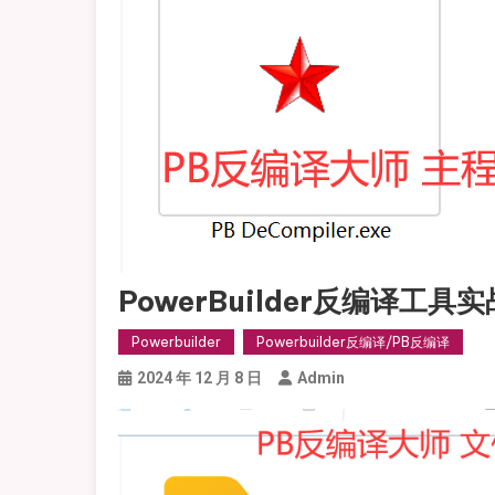
PowerBuilder反编译工具实
Powerbuilder
Powerbuilder反编译/PB反编译
2024 年 12 月 8 日
Admin