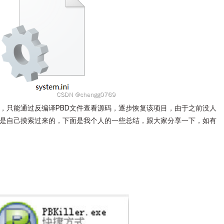
码，只能通过反编译PBD文件查看源码，逐步恢复该项目，由于之前没人
都是自己摸索过来的，下面是我个人的一些总结，跟大家分享一下，如有