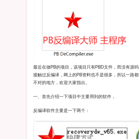
最近在做PB的项目，该项目只有PBD文件，而没有源
接触过反编译，网上的PB资料也不是很多，所以一路
不对的地方，欢迎大家指出。
一、首先介绍一下项目中主要用到的软件，
反编译软件主要是一下两个：