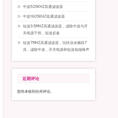
中波525KHZ高通滤波器
中波1605KHZ低通滤波器
短波3.5MHZ高通滤波器，滤除中波与开
关电源干扰，短波必备
短波7MHZ高通滤波器，玩转业余频段7
兆，滤除中波，开关电源和短波低端噪声
近期评论
您尚未收到任何评论。