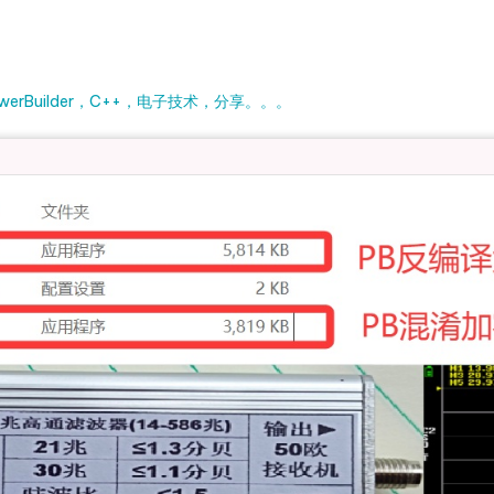
rBuilder，C++，电子技术，分享。。。