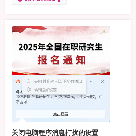
关闭电脑程序消息打扰的设置