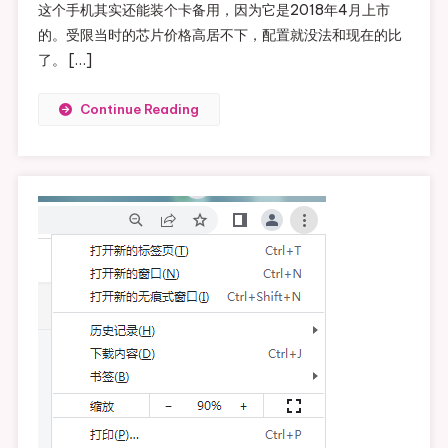
这个手机其实还能装个卡备用，因为它是2018年4月上市
的。受限当时的芯片价格高居不下，配置就没法和现在的比
了。 […]
Continue Reading