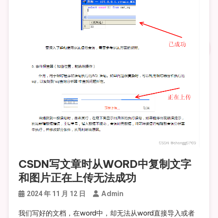
CSDN写文章时从WORD中复制文字
和图片正在上传无法成功
Admin
2024 年 11 月 12 日
我们写好的文档，在word中，却无法从word直接导入或者