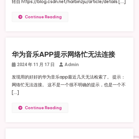
转自 https://blog.csdn.net/harbinzju/article/details […]
Continue Reading
华为音乐APP提示网络忙无法连接
Admin
2024 年 11 月 17 日
发现用的好好的华为音乐app最近几天无法检索了。 提示：
网络忙无法连接。 这不是一个很不明确的提示，也是一个不
[…]
Continue Reading