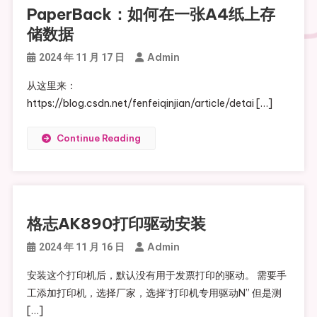
PaperBack：如何在一张A4纸上存
储数据
Admin
2024 年 11 月 17 日
从这里来：
https://blog.csdn.net/fenfeiqinjian/article/detai […]
Continue Reading
格志AK890打印驱动安装
Admin
2024 年 11 月 16 日
安装这个打印机后，默认没有用于发票打印的驱动。 需要手
工添加打印机，选择厂家，选择“打印机专用驱动N” 但是测
[…]