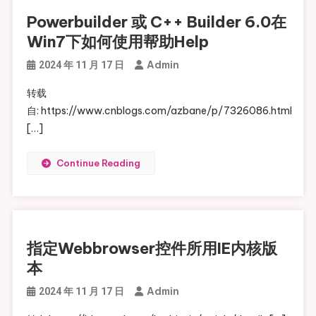
Powerbuilder 或 C++ Builder 6.0在
Win7下如何使用帮助Help
Admin
2024 年 11 月 17 日
转载
自: https://www.cnblogs.com/azbane/p/7326086.html
[…]
Continue Reading
指定Webbrowser控件所用IE内核版
本
Admin
2024 年 11 月 17 日