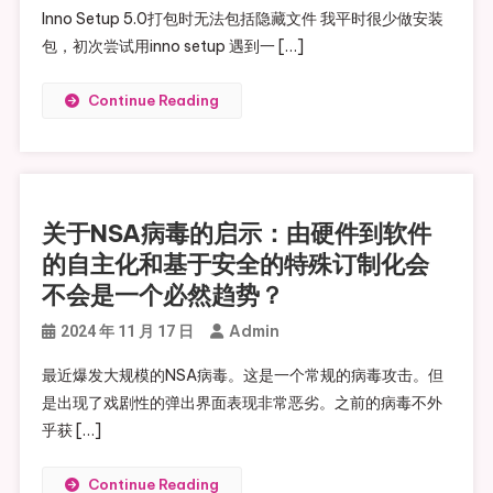
Inno Setup 5.0打包时无法包括隐藏文件 我平时很少做安装
包，初次尝试用inno setup 遇到一 […]
Continue Reading
关于NSA病毒的启示：由硬件到软件
的自主化和基于安全的特殊订制化会
不会是一个必然趋势？
Admin
2024 年 11 月 17 日
最近爆发大规模的NSA病毒。这是一个常规的病毒攻击。但
是出现了戏剧性的弹出界面表现非常恶劣。之前的病毒不外
乎获 […]
Continue Reading