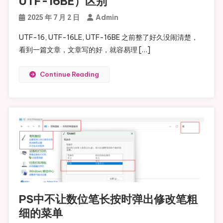
UTF-16BE）区别
Admin
2025 年 7 月 2 日
UTF-16, UTF-16LE, UTF-16BE 之前整了好久没闹清楚，
看到一篇文章，文章写的好，就容易理 […]
Continue Reading
PS中不让数位笔长按时弹出修改笔粗
细的菜单