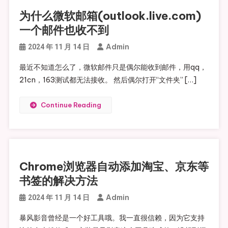
为什么微软邮箱(outlook.live.com)
一个邮件也收不到
Admin
2024 年 11 月 14 日
最近不知道怎么了，微软邮件只是偶尔能收到邮件，用qq，
21cn，163测试都无法接收。 然后偶尔打开“文件夹” […]
Continue Reading
Chrome浏览器自动添加淘宝、京东等
书签的解决方法
Admin
2024 年 11 月 14 日
暴风影音曾经是一个好工具哦。我一直很信赖，因为它支持