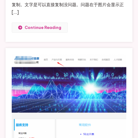
复制。文字是可以直接复制没问题。问题在于图片会显示正
[…]
Continue Reading