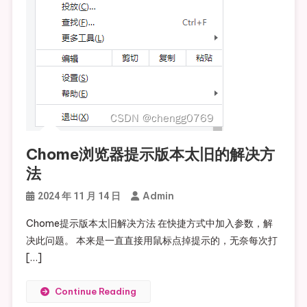
Chome浏览器提示版本太旧的解决方
法
Admin
2024 年 11 月 14 日
Chome提示版本太旧解决方法 在快捷方式中加入参数，解
决此问题。 本来是一直直接用鼠标点掉提示的，无奈每次打
[…]
Continue Reading