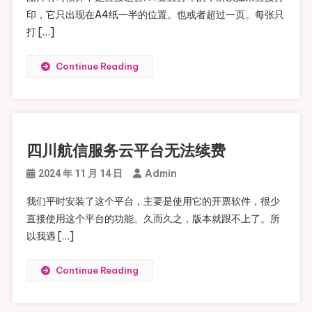
印，它只出现在A4纸一半的位置。也或者超过一页。每张只
打 […]
Continue Reading
四川航信服务云平台无法续费
Admin
2024 年 11 月 14 日
我们平时安装了这个平台，主要是使用它的开票软件，很少
直接使用这个平台的功能。久而久之，版本就跟不上了。所
以我遇 […]
Continue Reading