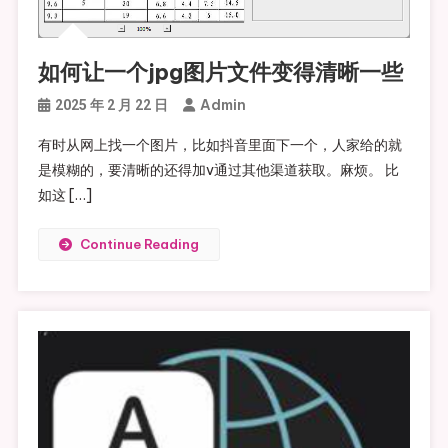
如何让一个jpg图片文件变得清晰一些
Admin
2025 年 2 月 22 日
有时从网上找一个图片，比如抖音里面下一个，人家给的就
是模糊的，要清晰的还得加v通过其他渠道获取。麻烦。 比
如这 […]
Continue Reading