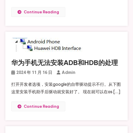
Continue Reading
华为手机无法安装ADB和HDB的处理
Admin
2024 年 11 月 16 日
打开开发者选项，安装google的自带驱动提示不行。从下图
这里安装手机助手后驱动就安装好了。 现在就可以在as […]
Continue Reading