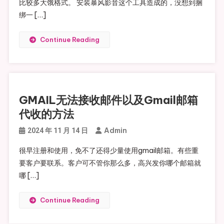
比较多大饿格式。 安装暴风影音这个工具造成的，没想到捆
绑一 […]
Continue Reading
GMAIL无法接收邮件以及Gmail邮箱
代收的方法
Admin
2024 年 11 月 14 日
很早注册和使用，免不了还得少量使用gmail邮箱。有些重
要客户要联系。客户可不管你那么多，高兴发你哪个邮箱就
哪 […]
Continue Reading