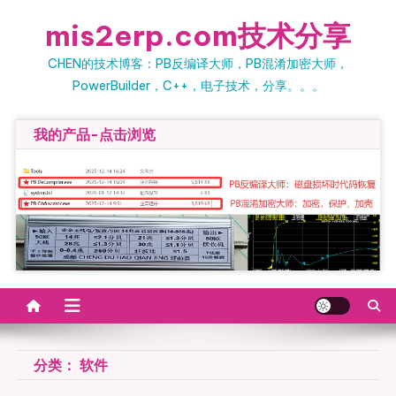
Skip
mis2erp.com技术分享
to
content
CHEN的技术博客：PB反编译大师，PB混淆加密大师，
PowerBuilder，C++，电子技术，分享。。。
我的产品-点击浏览
分类：
软件