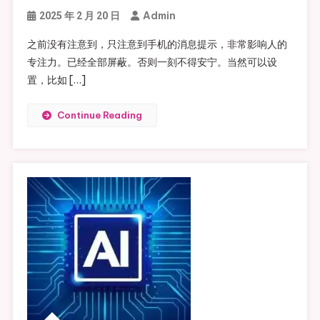
Admin
2025 年 2 月 20 日
之前没有注意到，只注意到手机的消息提示，非常影响人的
专注力。已经全部屏蔽。否则一刻不得安宁。当然可以设
置，比如 […]
Continue Reading