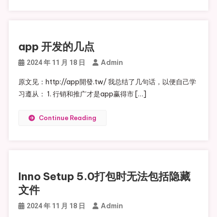
app 开发的几点
Admin
2024 年 11 月 18 日
原文见：http://app開發.tw/ 我总结了几句话，以便自己学
习遵从： 1. 行销和推广才是app赢得市 […]
Continue Reading
Inno Setup 5.0打包时无法包括隐藏
文件
Admin
2024 年 11 月 18 日