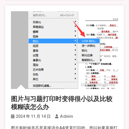
图片与习题打印时变得很小以及比较
模糊该怎么办
Admin
2024 年 11 月 14 日
图片有时候并不是直接适合A4竖直打印的，所以如果直接打