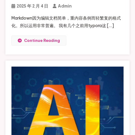
Admin
2025 年 2 月 4 日
Markdown因为编辑文档简单，重内容条例而轻繁复的格式
化。所以运用非常普遍。 我有几个之前用typora这 […]
Continue Reading