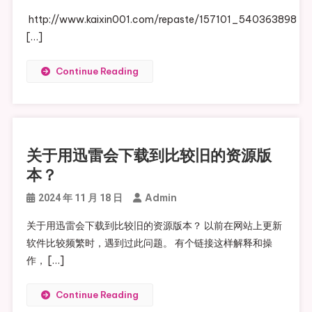
http://www.kaixin001.com/repaste/157101_540363898
[…]
Continue Reading
关于用迅雷会下载到比较旧的资源版
本？
Admin
2024 年 11 月 18 日
关于用迅雷会下载到比较旧的资源版本？ 以前在网站上更新
软件比较频繁时，遇到过此问题。 有个链接这样解释和操
作， […]
Continue Reading