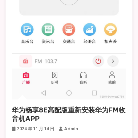
华为畅享8E高配版重新安装华为FM收
音机APP
Admin
2024 年 11 月 14 日