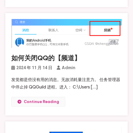
如何关闭QQ的【频道】
Admin
2024 年 11 月 14 日
发觉都是些没有用的消息。无故消耗量注意力。 任务管理器
中停止掉 QQGuild 进程。进入： C:\Users […]
Continue Reading