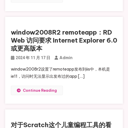
window2008R2 remoteapp：RD
Web 访问要求 Internet Explorer 6.0
或更高版本
Admin
2024 年 11 月 17 日
window2008r2设置了remoteapp发布到iis中，本机是
ie11，访问时无法显示出发布过的app […]
Continue Reading
对于Scratch这个儿童编程工具的看