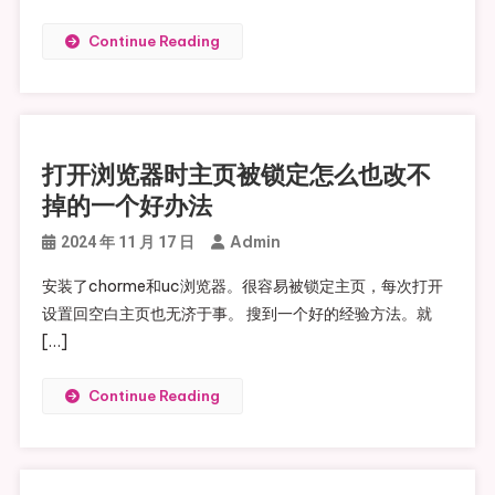
Continue Reading
打开浏览器时主页被锁定怎么也改不
掉的一个好办法
Admin
2024 年 11 月 17 日
安装了chorme和uc浏览器。很容易被锁定主页，每次打开
设置回空白主页也无济于事。 搜到一个好的经验方法。就
[…]
Continue Reading