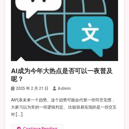
AI成为今年大热点是否可以一夜普及
呢？
Admin
2025 年 2 月 21 日
AI代表未来一个趋势。这个趋势可能会代替一些司空见惯，
大家习以为常的一些逻辑判定。 比较容易实现的是一些交互
对 […]
Continue Reading