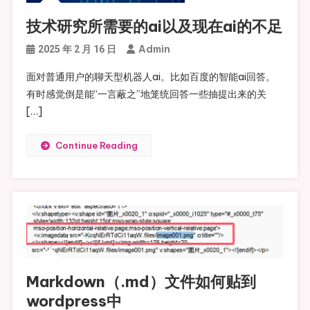
技术研究所需要的ai以及现在ai的不足
Admin
2025 年 2 月 16 日
面对普通用户的聊天型机器人ai。比如百度的智能ai回答。
有时感觉倒是能“一言蔽之”地笼统回答一些抽提出来的关
[…]
Continue Reading
Markdown（.md）文件如何贴到
wordpress中