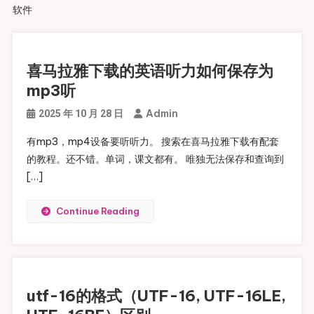
软件
喜马拉雅下载的英语听力如何保存为
mp3听
Admin
2025 年 10 月 28 日
有mp3，mp4设备要听听力。 搜索在喜马拉雅下载有配套
的教程。还不错。单词，课文都有。 唯独无法保存和查询到
[…]
Continue Reading
utf-16的格式（UTF-16, UTF-16LE,