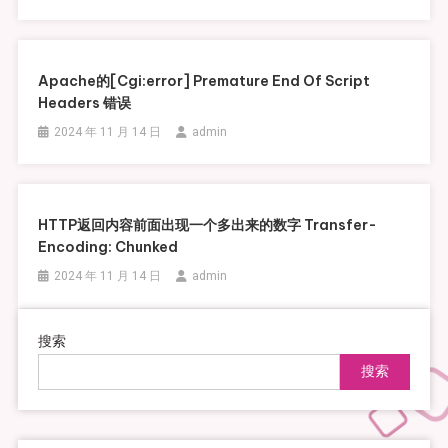
Apache的[cgi:error] Premature End Of Script
Headers 错误
2024 年 11 月 14 日
admin
HTTP返回内容前面出现一个多出来的数字 Transfer-
Encoding: Chunked
2024 年 11 月 14 日
admin
搜索
搜索