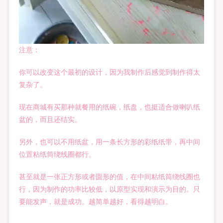
注意：
你可以改变这个最初的设计，因为我制作后感觉到制作得太
复杂了。
现在商城有买那种就餐用的纸碗，纸盘，也挺适合做喇叭纸
盆的，而且还结实。
另外，也可以不用纸盆，用一条长方形的彩纸纸带，再中间
位置粘纸筒绕线圈都行。
甚至就是一张正方形或者圆形的值，在中间粘纸筒绕线圈也
行，因为制作的功率比较低，以原型实现和演示为目的。只
要能发声，就是成功。越简单越好，看得越明白。