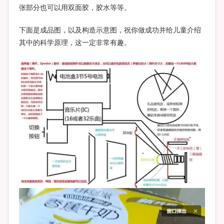
张部分也可以用双面胶，胶水等等。
下面是成品图，以及构造示意图，祝你做成功并给儿童介绍
其中的科学原理，这一定非常有趣。