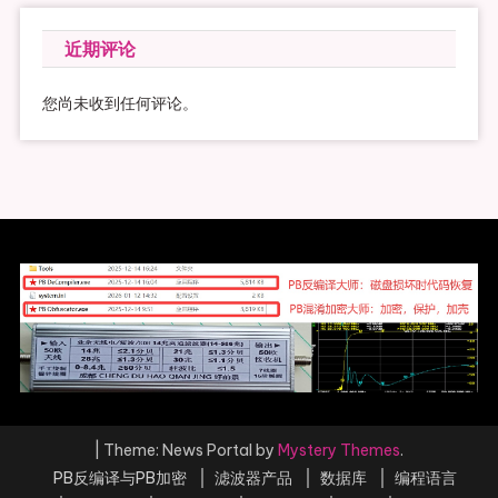
近期评论
您尚未收到任何评论。
|
Theme: News Portal by
Mystery Themes
.
PB反编译与PB加密
滤波器产品
数据库
编程语言