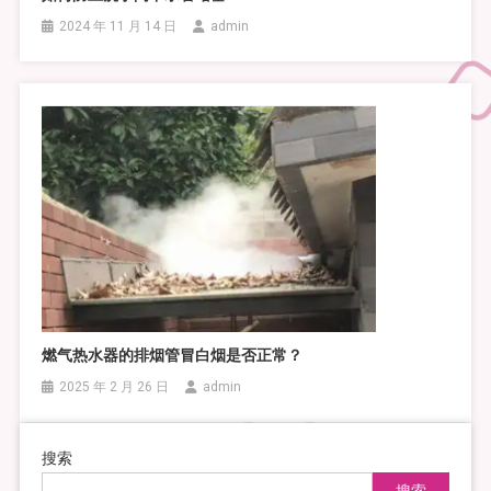
2024 年 11 月 14 日
admin
燃气热水器的排烟管冒白烟是否正常？
2025 年 2 月 26 日
admin
搜索