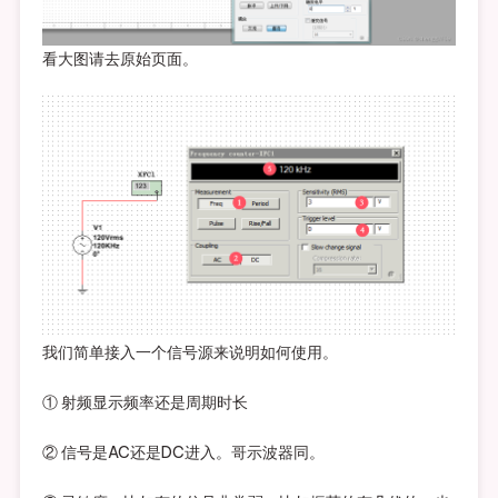
看大图请去原始页面。
我们简单接入一个信号源来说明如何使用。
① 射频显示频率还是周期时长
② 信号是AC还是DC进入。哥示波器同。