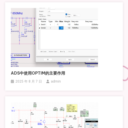
航
ADS中使用OPTIM的主要作用
2025 年 8 月 7 日
admin