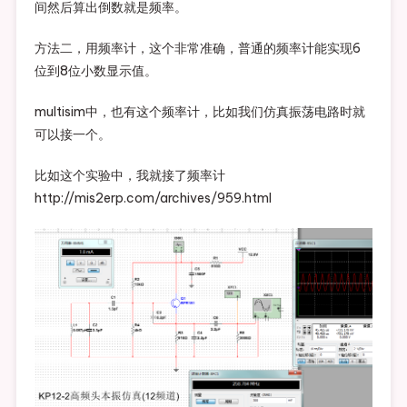
间然后算出倒数就是频率。
方法二，用频率计，这个非常准确，普通的频率计能实现6
位到8位小数显示值。
multisim中，也有这个频率计，比如我们仿真振荡电路时就
可以接一个。
比如这个实验中，我就接了频率计
http://mis2erp.com/archives/959.html