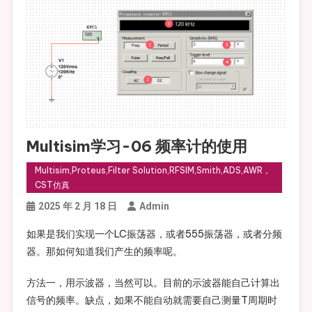
Multisim学习-06 频率计的使用
Multisim,Proteus,Filter Solution,RFSIM,Smith,ADS,AWR，
CST仿真
2025 年 2 月 18 日
Admin
如果是我们实现一个LC振荡器，或者555振荡器，或者分频
器。那如何知道我们产生的频率呢。
方法一，用示波器，当然可以。目前的示波器能自己计算出
信号的频率。缺点，如果不能自动就需要自己测量T周期时