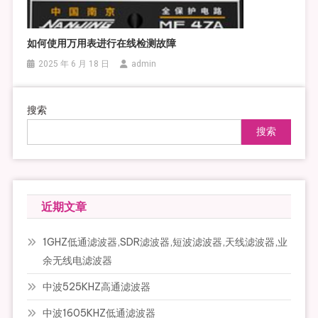
如何使用万用表进行在线检测故障
2025 年 6 月 18 日
admin
搜索
搜索
近期文章
1GHZ低通滤波器,SDR滤波器,短波滤波器,天线滤波器,业
余无线电滤波器
中波525KHZ高通滤波器
中波1605KHZ低通滤波器