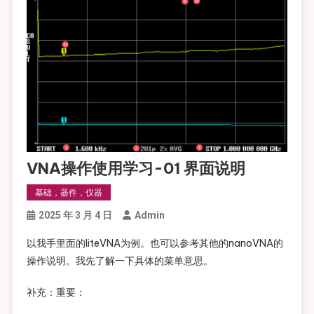
VNA操作使用学习-01 界面说明
基础，器件，仪器
2025 年 3 月 4 日
Admin
以我手里面的liteVNA为例。也可以参考其他的nanoVNA的
操作说明。我先了解一下具体的菜单意思。
补充：重要：