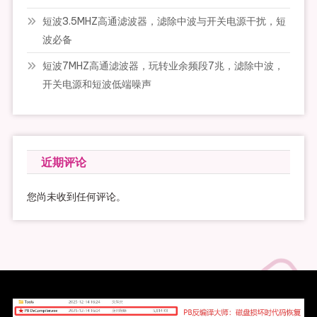
短波3.5MHZ高通滤波器，滤除中波与开关电源干扰，短
波必备
短波7MHZ高通滤波器，玩转业余频段7兆，滤除中波，
开关电源和短波低端噪声
近期评论
您尚未收到任何评论。