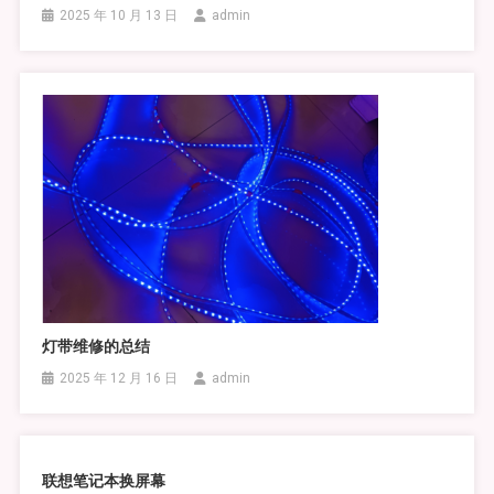
2025 年 10 月 13 日
admin
灯带维修的总结
2025 年 12 月 16 日
admin
联想笔记本换屏幕