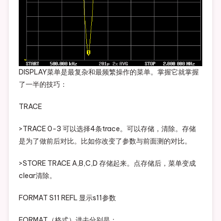
DISPLAY菜单是最复杂和最频繁操作的菜单。掌握它就掌握
了一半的技巧：
TRACE
>TRACE 0-3 可以选择4条trace。可以存储，清除。存储
是为了做前后对比。比如你改变了参数与前面测的对比。
>STORE TRACE A,B,C,D 存储起来。点存储后，菜单变成
clear清除。
FORMAT S11 REFL 显示s11参数
FORMAT（格式）进去分别是：