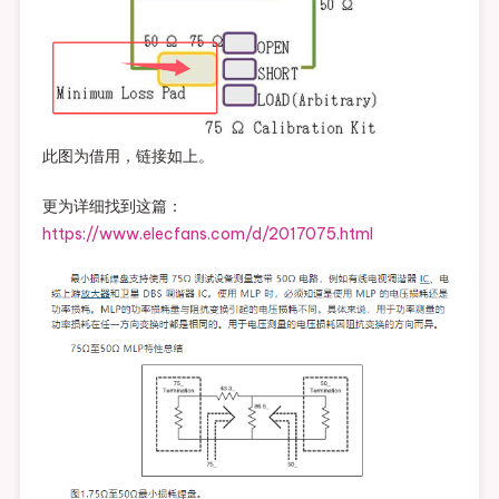
此图为借用，链接如上。
更为详细找到这篇：
https://www.elecfans.com/d/2017075.html