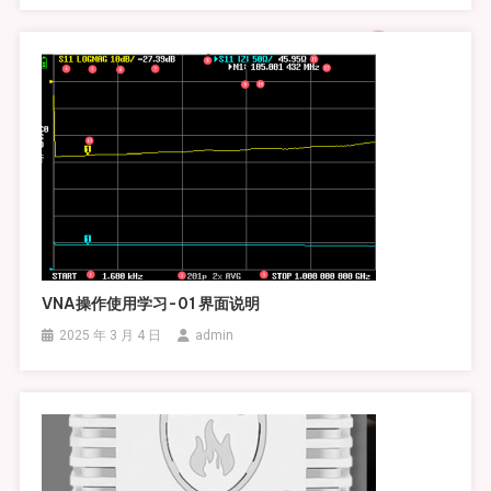
VNA操作使用学习-01 界面说明
2025 年 3 月 4 日
admin