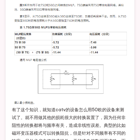
有了这个知识，就知道catv的设备怎么用50欧的设备来测
试了。就不用做其他的损耗很大的转换装置了，因为任何非
阻性的转换都将与频率有关，造成非线性误差。典型的比如
磁环变压器模式可以转换阻抗，但是针对不同频率有不同的