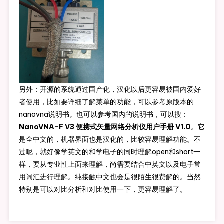
另外：开源的系统通过国产化，汉化以后更容易被国内爱好
者使用，比如要详细了解菜单的功能，可以参考原版本的
nanovna说明书。也可以参考国内的说明书，可以搜：
NanoVNA-F V3 便携式矢量网络分析仪用户手册 V1.0
。它
是全中文的，机器界面也是汉化的，比较容易理解功能。不
过呢，就好像学英文的和学电子的同时理解open和short一
样，要从专业性上面来理解，尚需要结合中英文以及电子常
用词汇进行理解。纯接触中文也会是很陌生很费解的。当然
特别是可以对比分析和对比使用一下，更容易理解了。