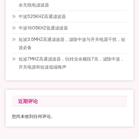
余无线电滤波器
中波525KHZ高通滤波器
中波1605KHZ低通滤波器
短波3.5MHZ高通滤波器，滤除中波与开关电源干扰，短
波必备
短波7MHZ高通滤波器，玩转业余频段7兆，滤除中波，
开关电源和短波低端噪声
近期评论
您尚未收到任何评论。