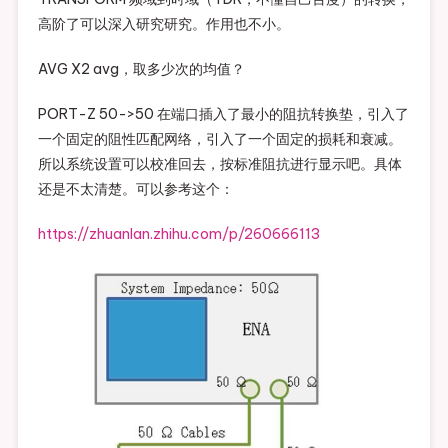
高阶了可以深入研究研究。作用也不小。
AVG X2 avg，取多少次的均值？
PORT-Z 50->50 在端口插入了最小的阻抗转换垫，引入了
一个固定的阻性匹配网络，引入了一个固定的损耗和衰减。
所以系统设置可以校准回去，按标准阻抗进行显示吧。具体
还是不太清楚。可以参考这个：
https://zhuanlan.zhihu.com/p/260666113