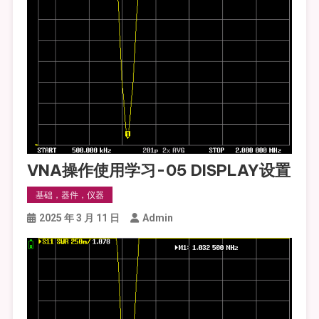
VNA操作使用学习-05 DISPLAY设置
基础，器件，仪器
2025 年 3 月 11 日
Admin