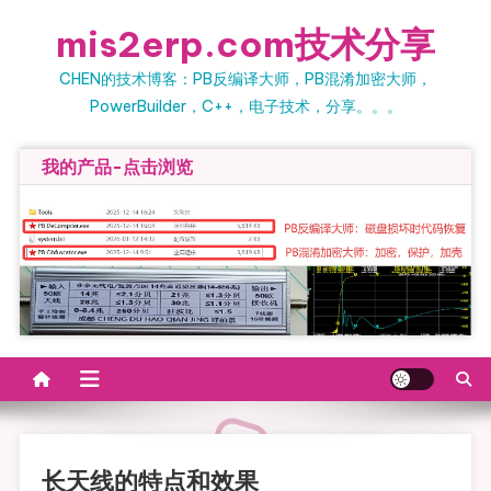
Skip
mis2erp.com技术分享
to
content
CHEN的技术博客：PB反编译大师，PB混淆加密大师，
PowerBuilder，C++，电子技术，分享。。。
我的产品-点击浏览
长天线的特点和效果