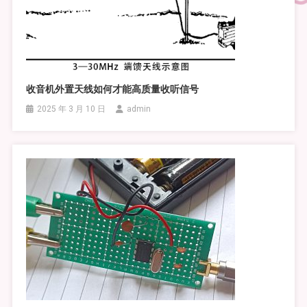
收音机外置天线如何才能高质量收听信号
2025 年 3 月 10 日
admin