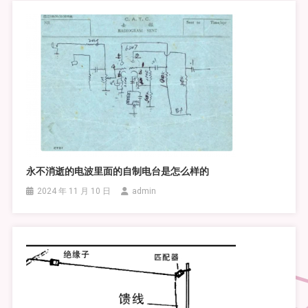
永不消逝的电波里面的自制电台是怎么样的
2024 年 11 月 10 日
admin