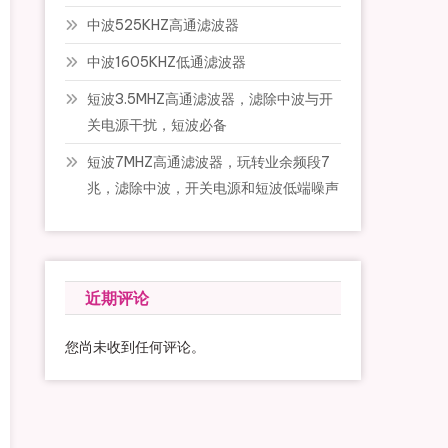
中波525KHZ高通滤波器
中波1605KHZ低通滤波器
短波3.5MHZ高通滤波器，滤除中波与开
关电源干扰，短波必备
短波7MHZ高通滤波器，玩转业余频段7
兆，滤除中波，开关电源和短波低端噪声
近期评论
您尚未收到任何评论。