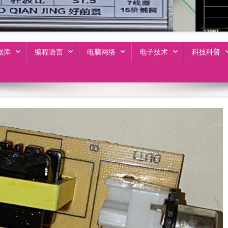
据库
编程语言
电脑网络
电子技术
科技科普