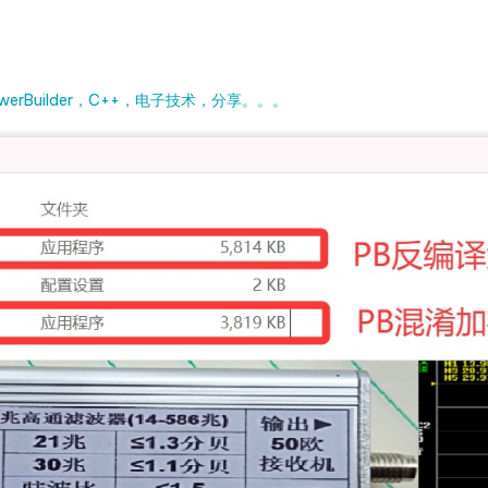
rBuilder，C++，电子技术，分享。。。