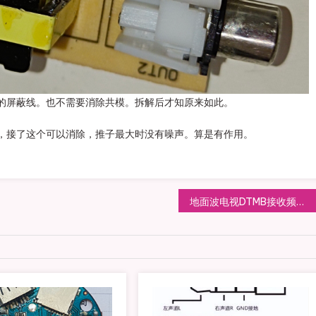
的屏蔽线。也不需要消除共模。拆解后才知原来如此。
，接了这个可以消除，推子最大时没有噪声。算是有作用。
地面波电视DTMB接收频谱分析