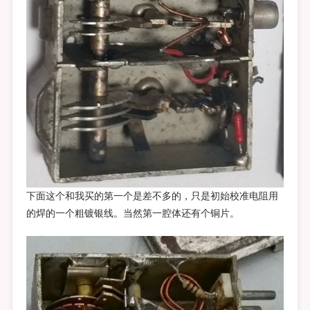
下面这个和我买的第一个是差不多的，只是初始校准电阻用
的焊的一个粗镀银线。当然第一腔体还有个铜片。