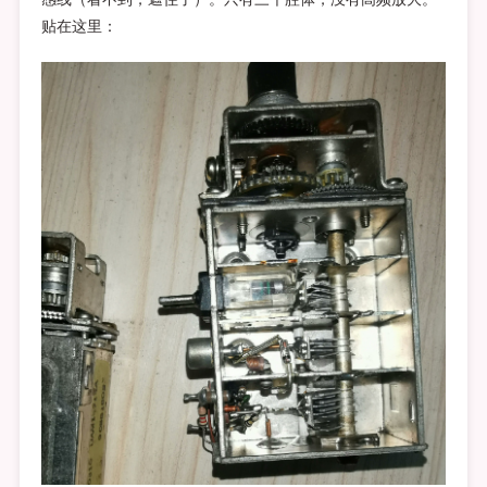
贴在这里：