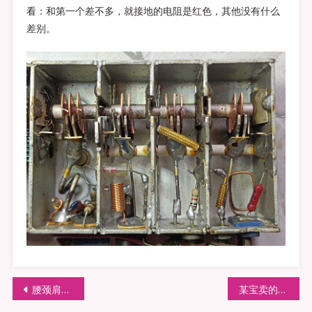
看：和第一个差不多，就接地的电阻是红色，其他没有什么
差别。
文
腰颈肩不好是不是做做米字和飞燕拱桥就好了？
某宝卖的洁牙仪是否有效果