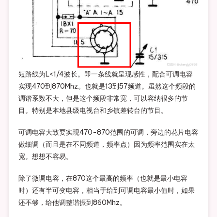
短路线为L<1/4波长。即一条线就呈现感性，配合可调电容
实现470到870Mhz。也就是13到57频道。虽然这个频段的
调谐系数不大，但是这个频段非常宽，可以容纳很多的节
目。特别是本地县级电视台和乡镇差转台的节目。
可调电容大致要实现470-870范围的可调，旁边的花片电容
做细调（而且是在不同频道，频率点）因为频率范围实在太
宽。想想不容易。
除了微调电容，在870这个最高的频率（也就是最小电容
时）还有半可变电容，相当于给到可调电容最小值时，如果
还不够，给他调整谐振到860Mhz。