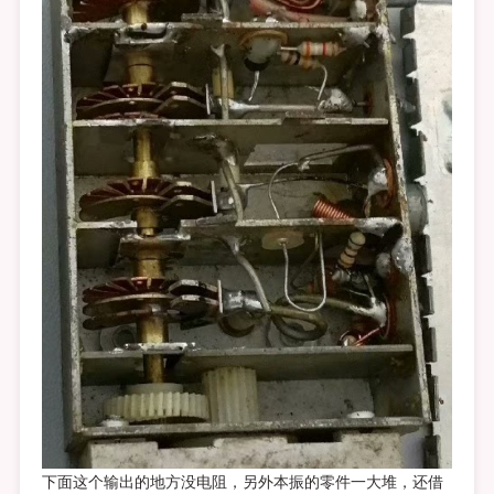
下面这个输出的地方没电阻，另外本振的零件一大堆，还借