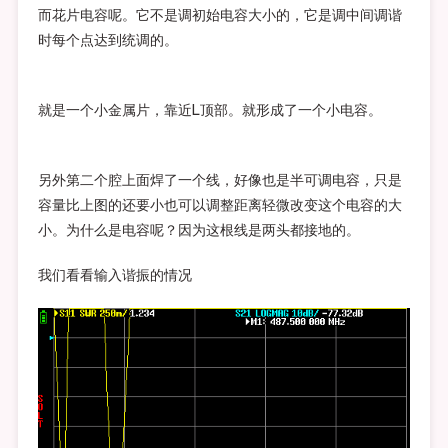
而花片电容呢。它不是调初始电容大小的，它是调中间调谐
时每个点达到统调的。
就是一个小金属片，靠近L顶部。就形成了一个小电容。
另外第二个腔上面焊了一个线，好像也是半可调电容，只是
容量比上图的还要小也可以调整距离轻微改变这个电容的大
小。为什么是电容呢？因为这根线是两头都接地的。
我们看看输入谐振的情况