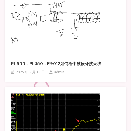
PL600，PL450，R9012如何给中波段外接天线
2025 年 5 月 13 日
admin