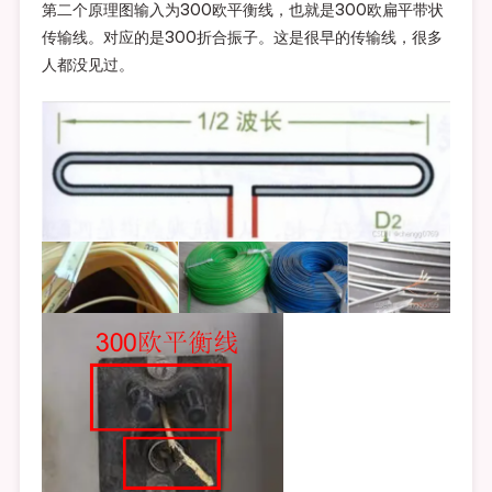
第二个原理图输入为300欧平衡线，也就是300欧扁平带状
传输线。对应的是300折合振子。这是很早的传输线，很多
人都没见过。