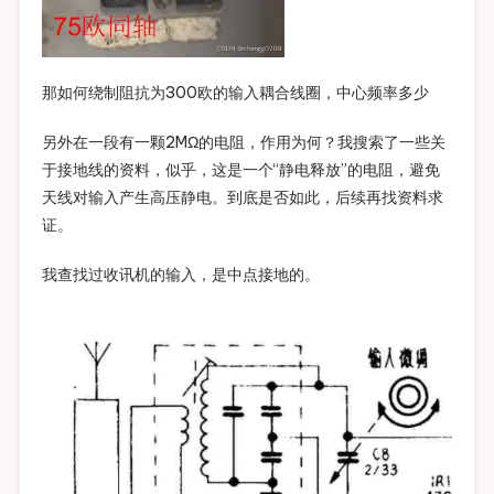
那如何绕制阻抗为300欧的输入耦合线圈，中心频率多少
另外在一段有一颗2MΩ的电阻，作用为何？我搜索了一些关
于接地线的资料，似乎，这是一个“静电释放”的电阻，避免
天线对输入产生高压静电。到底是否如此，后续再找资料求
证。
我查找过收讯机的输入，是中点接地的。