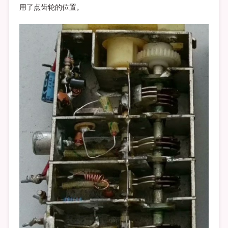
用了点齿轮的位置。