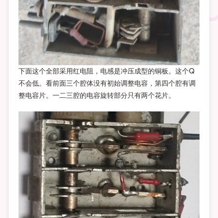
下面这个全部采用红电阻，电感是冲压成型的铜板。这个Q
不会低。看前面三个腔体没有初始调整电容，第四个腔有调
整电容片。一二三腔的电容旋转部分只有两个花片。