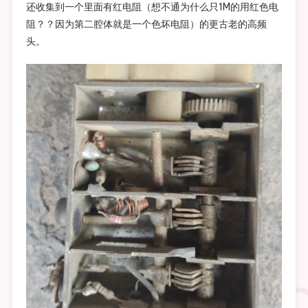
还收集到一个里面有红电阻（想不通为什么只1M的用红色电
阻？？因为第二腔体就是一个色坏电阻）的更古老的高频
头。