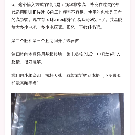
c。这个输入方式的特点是：频率非常高，毕竟在过去的年
代适用到UHF将近1G的工作频率不容易。使用的也就是国产
的高频管。现在有fet和mos能轻而易举到G以上了。共基能
放大多少电流，多少电压呢。回忆一下教科书吧。
第二个腔和第三个腔之间开了耦合窗
第四腔的本振采用基极接地，集电极接入LC，电容给e引入
反馈。很好理解。
我们用小频谱加上拉杆天线，就能靠近收到本振（下图最低
和最高频率点）