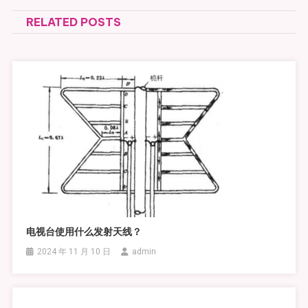
章
RELATED POSTS
导
航
电视台使用什么发射天线？
2024 年 11 月 10 日
admin