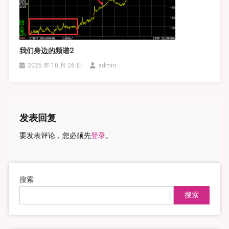
我们身边的频谱2
2025 年 10 月 26 日
admin
发表回复
要发表评论，您必须先
登录
。
搜索
搜索