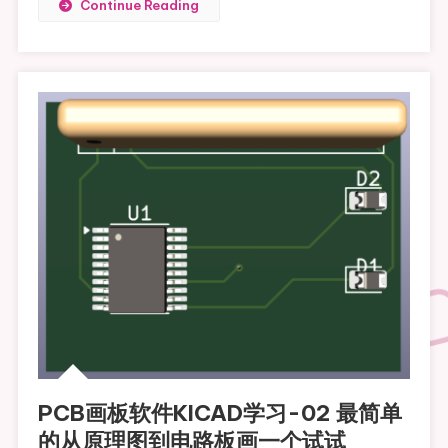
Continue Reading
PCB画板软件KICAD学习-02 最简单
的从原理图到电路板画一个试试