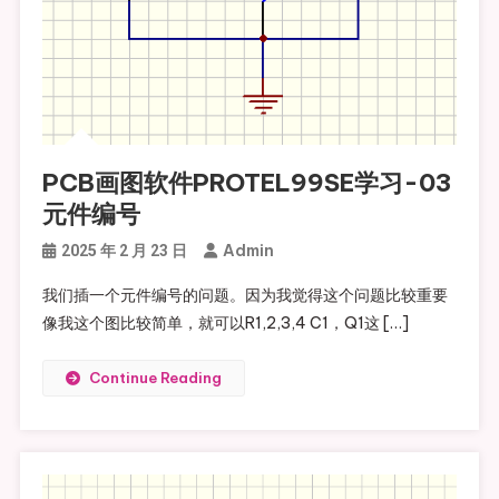
PCB画图软件PROTEL99SE学习-03
元件编号
Admin
2025 年 2 月 23 日
我们插一个元件编号的问题。因为我觉得这个问题比较重要
像我这个图比较简单，就可以R1,2,3,4 C1，Q1这 […]
Continue Reading