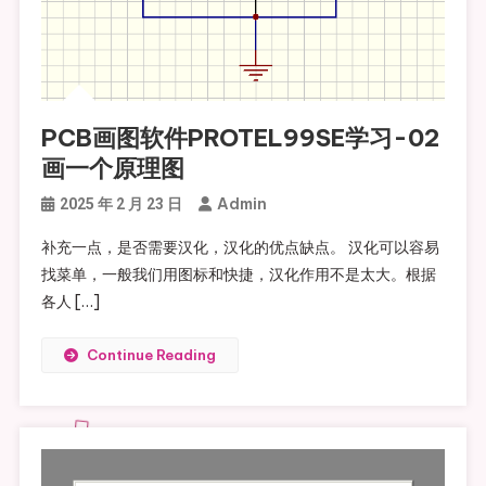
PCB画图软件PROTEL99SE学习-02
画一个原理图
Admin
2025 年 2 月 23 日
补充一点，是否需要汉化，汉化的优点缺点。 汉化可以容易
找菜单，一般我们用图标和快捷，汉化作用不是太大。根据
各人 […]
Continue Reading