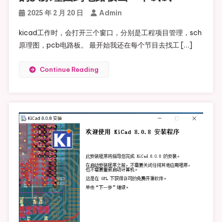
Admin
2025 年 2 月 20 日
kicad工作时，会打开三个窗口，分别是工程项目管理，sch
原理图，pcb电路板。 最开始我还在每个节目去找工 […]
Continue Reading