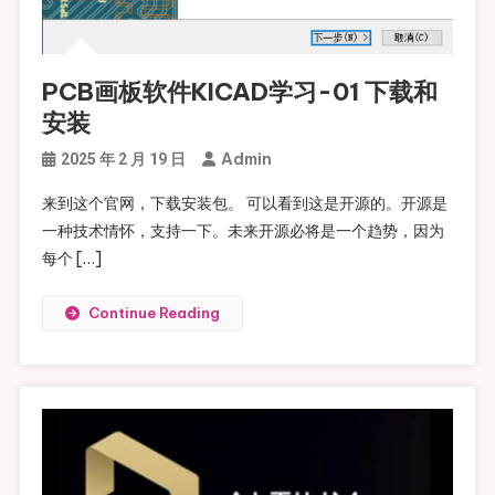
PCB画板软件KICAD学习-01 下载和
安装
Admin
2025 年 2 月 19 日
来到这个官网，下载安装包。 可以看到这是开源的。开源是
一种技术情怀，支持一下。未来开源必将是一个趋势，因为
每个 […]
Continue Reading