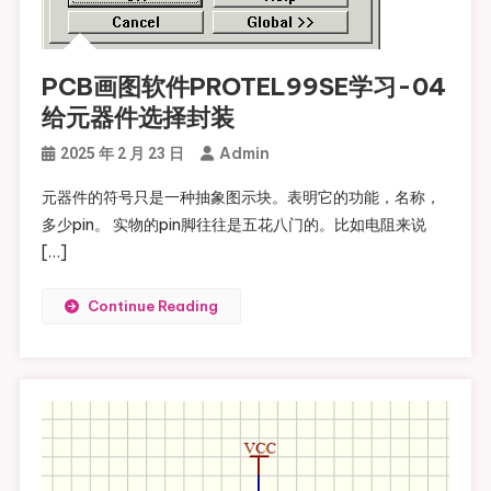
PCB画图软件PROTEL99SE学习-04
给元器件选择封装
Admin
2025 年 2 月 23 日
元器件的符号只是一种抽象图示块。表明它的功能，名称，
多少pin。 实物的pin脚往往是五花八门的。比如电阻来说
[…]
Continue Reading