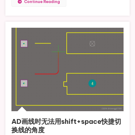
Continue Reading
AD画线时无法用shift+space快捷切
换线的角度