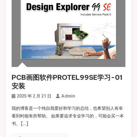
PCB画图软件PROTEL99SE学习-01
安装
Admin
2025 年 2 月 21 日
我的博客是一个纯自我爱好和学习的总结，也希望别人有幸
看到时能有所帮助。 如果要追求专业学习的，可能会买一本
书。 […]