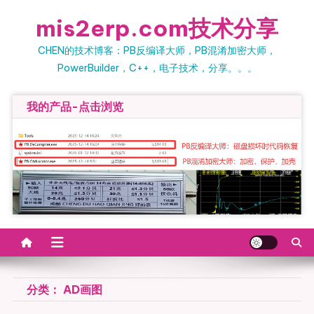
Skip
mis2erp.com技术分享
to
content
CHEN的技术博客：PB反编译大师，PB混淆加密大师，
PowerBuilder，C++，电子技术，分享。。。
我的产品-点击浏览
分类：
AD画图