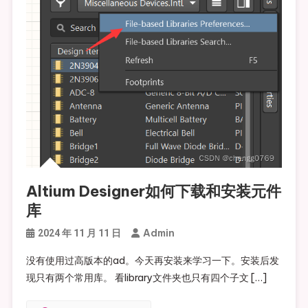
Altium Designer如何下载和安装元件
库
Admin
2024 年 11 月 11 日
没有使用过高版本的ad。今天再安装来学习一下。安装后发
现只有两个常用库。 看library文件夹也只有四个子文 […]