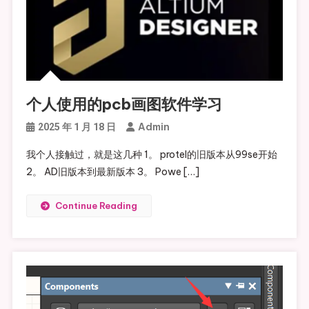
个人使用的pcb画图软件学习
Admin
2025 年 1 月 18 日
我个人接触过，就是这几种 1。 protel的旧版本从99se开始
2。 AD旧版本到最新版本 3。 Powe […]
Continue Reading