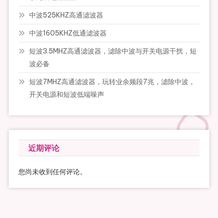
中波525KHZ高通滤波器
中波1605KHZ低通滤波器
短波3.5MHZ高通滤波器，滤除中波与开关电源干扰，短
波必备
短波7MHZ高通滤波器，玩转业余频段7兆，滤除中波，
开关电源和短波低端噪声
近期评论
您尚未收到任何评论。