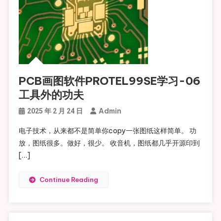
PCB画图软件PROTEL99SE学习-06
工具外的功夫
Admin
2025 年 2 月 24 日
电子技术，从来都不是简单你copy一张图纸这样简单。 功
放，图纸很多。做好，很少。 收音机，图纸都几乎开源印到
[…]
Continue Reading