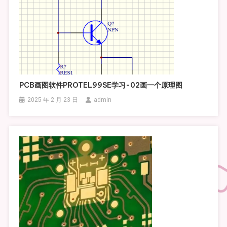
PCB画图软件PROTEL99SE学习-02画一个原理图
2025 年 2 月 23 日
admin