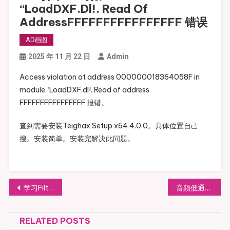
“LoadDXF.dl!. Read Of
AddressFFFFFFFFFFFFFFFF 错误
AD画图
2025 年 11 月 22 日
Admin
Access violation at address 000000018364058F in
module “LoadDXF.dl!. Read of address
FFFFFFFFFFFFFFFF 报错。
查到需要安装Teighax Setup x64 4.0.0。具体位置自己
搜。安装简单。安装完解决此问题。
文
学习Filter Solutions仿真分布式微带滤波器
音频低通滤波器（fuquan RCA汽车低通音频滤波器）测试
章
RELATED POSTS
导