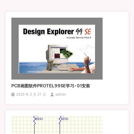
航
PCB画图软件PROTEL99SE学习-01安装
2025 年 2 月 21 日
admin