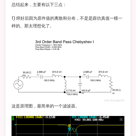
总结起来，主要有以下三点：
1) 焊好后因为原件值的离散和分布，不是是跟仿真值一模一
样的。那太理想化了。
这是原理图，最简单的一个滤波器。