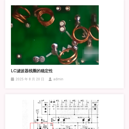
LC滤波器线圈的稳定性
2025 年 8 月 20 日
admin