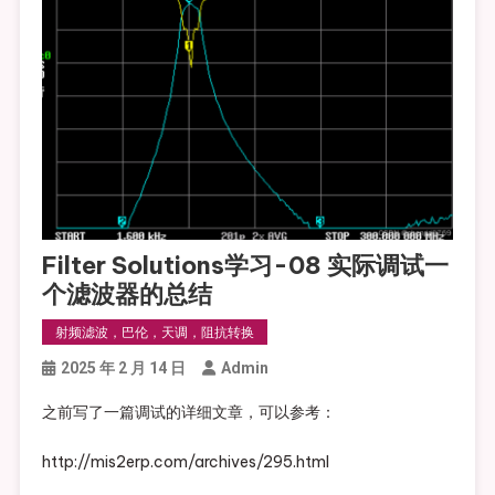
Filter Solutions学习-08 实际调试一
个滤波器的总结
射频滤波，巴伦，天调，阻抗转换
2025 年 2 月 14 日
Admin
之前写了一篇调试的详细文章，可以参考：
http://mis2erp.com/archives/295.html