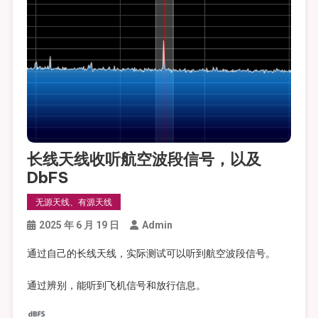
长线天线收听航空波段信号，以及
DbFS
无源天线、有源天线
2025 年 6 月 19 日
Admin
通过自己的长线天线，实际测试可以听到航空波段信号。
通过辨别，能听到飞机信号和放行信息。