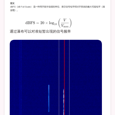
通过瀑布可以对准短暂出现的信号频率