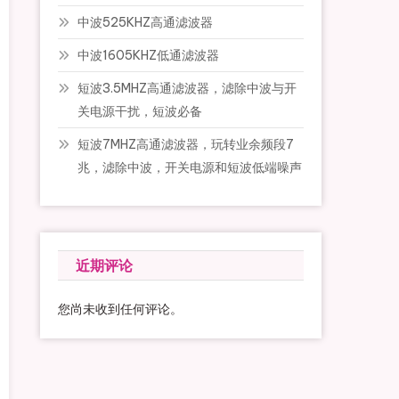
中波525KHZ高通滤波器
中波1605KHZ低通滤波器
短波3.5MHZ高通滤波器，滤除中波与开
关电源干扰，短波必备
短波7MHZ高通滤波器，玩转业余频段7
兆，滤除中波，开关电源和短波低端噪声
近期评论
您尚未收到任何评论。