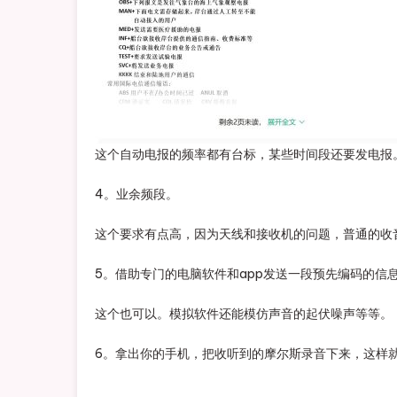
这个自动电报的频率都有台标，某些时间段还要发电报
4。业余频段。
这个要求有点高，因为天线和接收机的问题，普通的收
5。借助专门的电脑软件和app发送一段预先编码的信
这个也可以。模拟软件还能模仿声音的起伏噪声等等。
6。拿出你的手机，把收听到的摩尔斯录音下来，这样