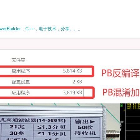
rBuilder，C++，电子技术，分享。。。