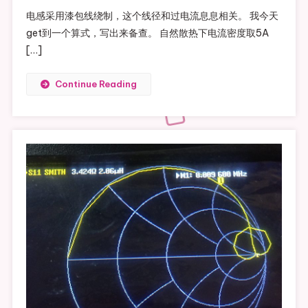
电感采用漆包线绕制，这个线径和过电流息息相关。 我今天
get到一个算式，写出来备查。 自然散热下电流密度取5A
[…]
Continue Reading