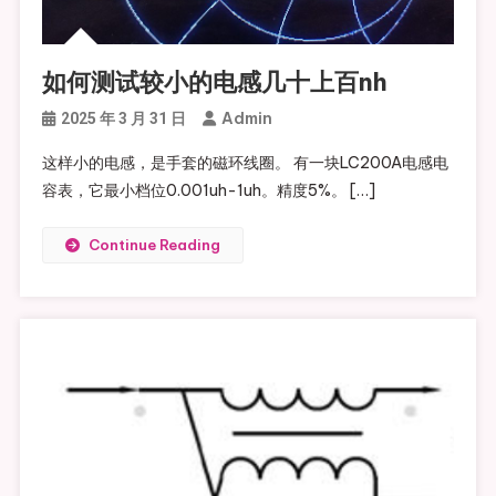
如何测试较小的电感几十上百nh
Admin
2025 年 3 月 31 日
这样小的电感，是手套的磁环线圈。 有一块LC200A电感电
容表，它最小档位0.001uh-1uh。精度5%。 […]
Continue Reading