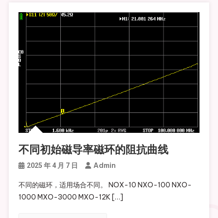
不同初始磁导率磁环的阻抗曲线
Admin
2025 年 4 月 7 日
不同的磁环，适用场合不同。 NOX-10 NXO-100 NXO-
1000 MXO-3000 MXO-12K […]