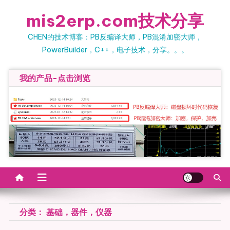
Skip
mis2erp.com技术分享
to
content
CHEN的技术博客：PB反编译大师，PB混淆加密大师，
PowerBuilder，C++，电子技术，分享。。。
我的产品-点击浏览
分类：
基础，器件，仪器