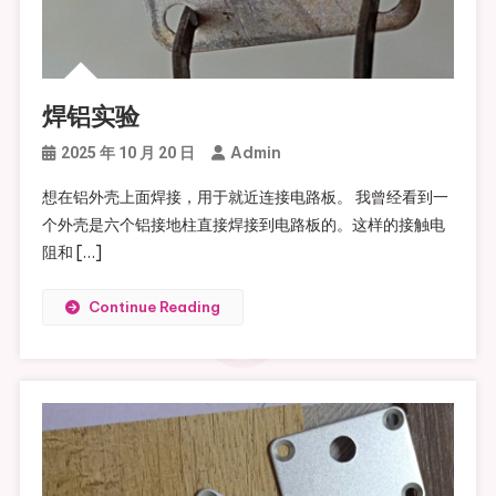
焊铝实验
Admin
2025 年 10 月 20 日
想在铝外壳上面焊接，用于就近连接电路板。 我曾经看到一
个外壳是六个铝接地柱直接焊接到电路板的。这样的接触电
阻和 […]
Continue Reading