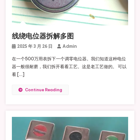
线绕电位器拆解多图
Admin
2025 年 3 月 26 日
在一个500万用表拆下一个调零电位器。我们知道这种电位
器一般很耐磨，我们拆开看看工艺。这是老工艺做的。 可以
看 […]
Continue Reading