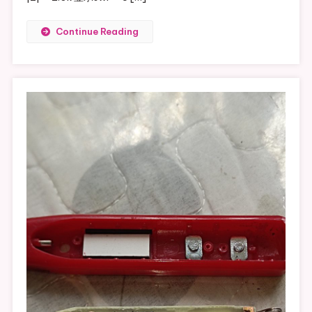
Continue Reading