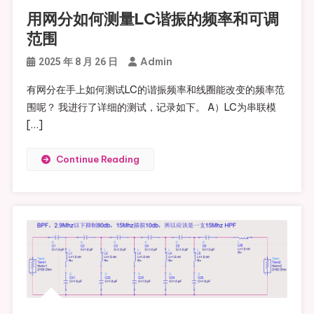
用网分如何测量LC谐振的频率和可调
范围
Admin
2025 年 8 月 26 日
有网分在手上如何测试LC的谐振频率和线圈能改变的频率范
围呢？ 我进行了详细的测试，记录如下。 A）LC为串联模
[…]
Continue Reading