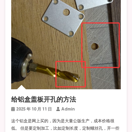
给铝盒盖板开孔的方法
Admin
2025 年 10 月 11 日
这个铝盒是网上买的，因为是大量公版生产，成本价格很
低。 但是要定制加工，比如定制长度，定制螺丝孔，开一些