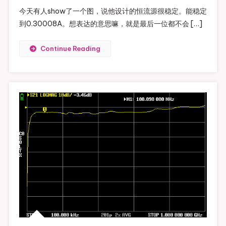
今天有人show了一个图，说他设计的恒流源很稳定。能稳定
到0.30008A。想表达的意思嘛，就是最后一位都不会 […]
Continue Reading