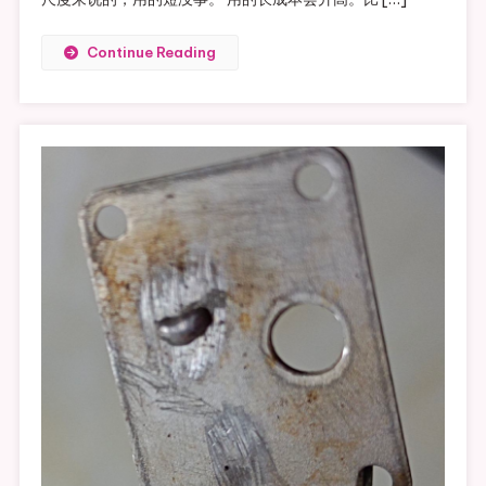
Continue Reading