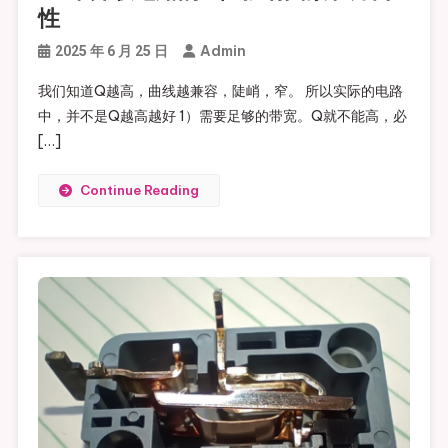
性
Admin
2025 年 6 月 25 日
我们知道Q越高，曲线越兼容，陡峭，窄。 所以实际的电路
中，并不是Q越高越好 1）需要足够的带宽。Q就不能高，必
[…]
Continue Reading