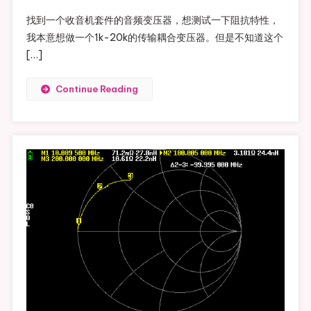
找到一个收音机套件的音频变压器，想测试一下阻抗特性，
我本意想做一个1k-20k的传输耦合变压器。但是不知道这个
[…]
Continue Reading