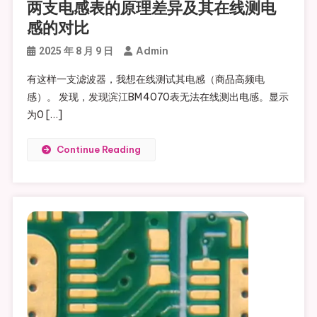
两支电感表的原理差异及其在线测电
感的对比
Admin
2025 年 8 月 9 日
有这样一支滤波器，我想在线测试其电感（商品高频电
感）。 发现，发现滨江BM4070表无法在线测出电感。显示
为0 […]
Continue Reading