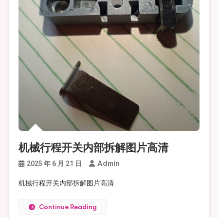
机械行程开关内部拆解图片高清
Admin
2025 年 6 月 21 日
机械行程开关内部拆解图片高清
Continue Reading