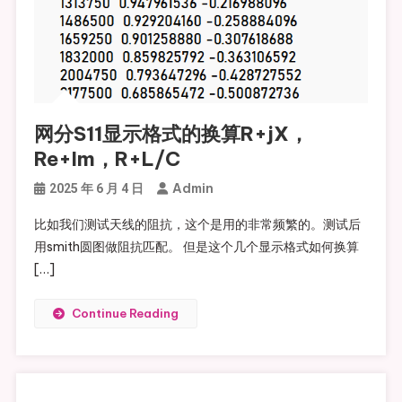
网分S11显示格式的换算R+jX，
Re+Im，R+L/C
Admin
2025 年 6 月 4 日
比如我们测试天线的阻抗，这个是用的非常频繁的。测试后
用smith圆图做阻抗匹配。 但是这个几个显示格式如何换算
[…]
Continue Reading