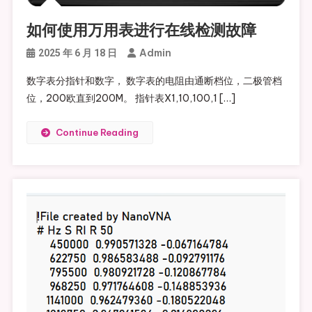
如何使用万用表进行在线检测故障
Admin
2025 年 6 月 18 日
数字表分指针和数字， 数字表的电阻由通断档位，二极管档
位，200欧直到200M。 指针表X1,10,100,1 […]
Continue Reading