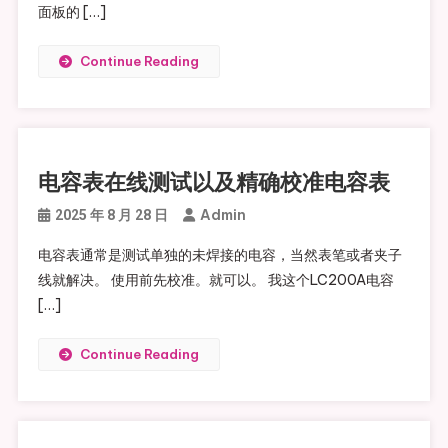
面板的 […]
Continue Reading
电容表在线测试以及精确校准电容表
Admin
2025 年 8 月 28 日
电容表通常是测试单独的未焊接的电容，当然表笔或者夹子
线就解决。 使用前先校准。就可以。 我这个LC200A电容
[…]
Continue Reading