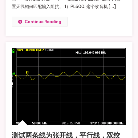
置天线如何匹配输入阻抗。 1）PL600. 这个收音机 […]
Continue Reading
测试两条线为张开线，平行线，双绞