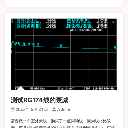
测试RG174线的衰减
Admin
2025 年 6 月 21 日
需要做一个室外天线，购买了一点同轴线，因为线材比较
贵，而且想知道用最差的线材时插入损耗到底是多少。应该